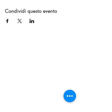
Condividi questo evento