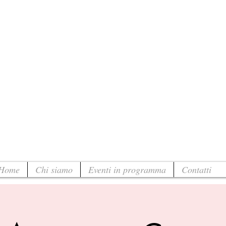
Home
Chi siamo
Eventi in programma
Contatti