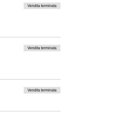
Vendita terminata
Vendita terminata
Vendita terminata