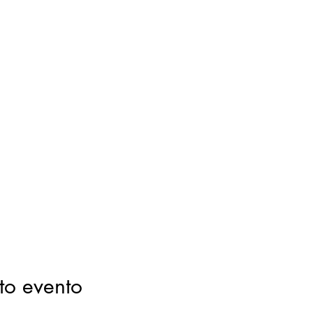
to evento