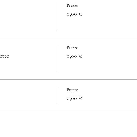
Prezzo
0,00 €
Prezzo
etto
0,00 €
Prezzo
0,00 €