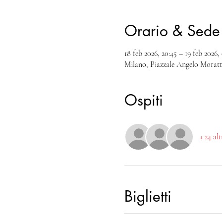
Orario & Sede
18 feb 2026, 20:45 – 19 feb 2026,
Milano, Piazzale Angelo Moratti
Ospiti
+ 24 al
Biglietti