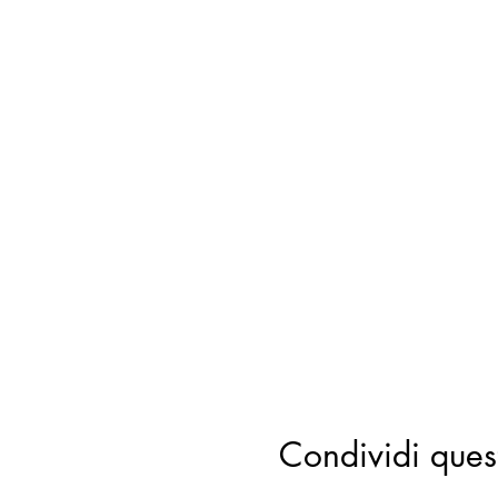
Condividi ques