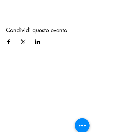
Condividi questo evento