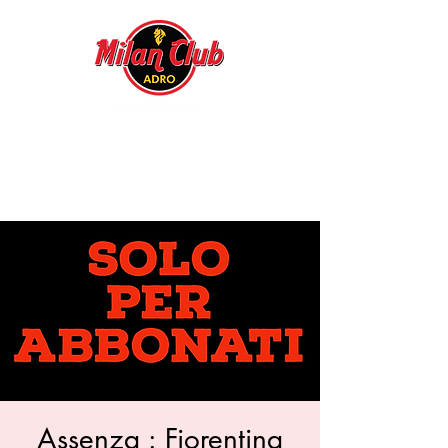
Assenza : Fiorentina