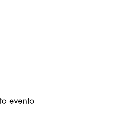
to evento