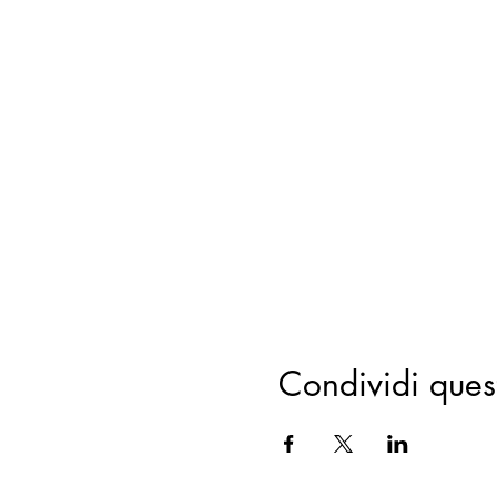
Condividi ques