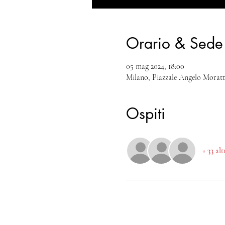
Orario & Sede
05 mag 2024, 18:00
Milano, Piazzale Angelo Moratti
Ospiti
+ 33 al