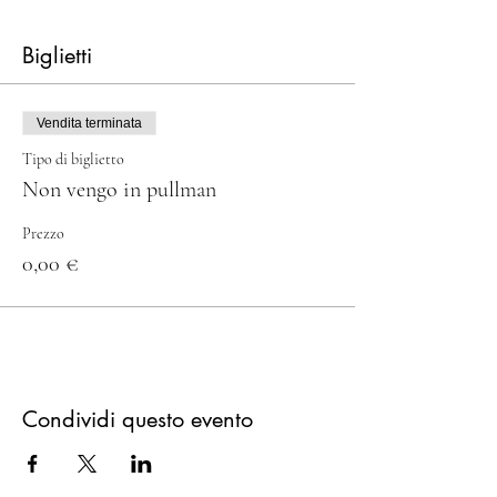
Biglietti
Vendita terminata
Tipo di biglietto
Non vengo in pullman
Prezzo
0,00 €
Condividi questo evento