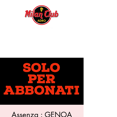
Assenza : GENOA