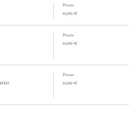
Prezzo
0,00 €
Prezzo
0,00 €
Prezzo
etto
0,00 €