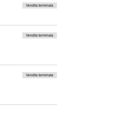
Vendita terminata
Vendita terminata
Vendita terminata