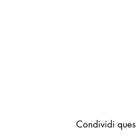
Condividi ques