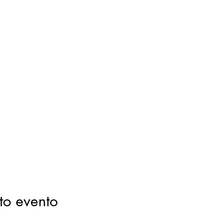
to evento