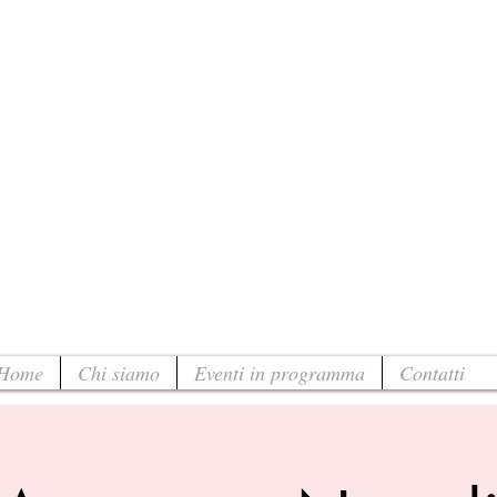
Home
Chi siamo
Eventi in programma
Contatti