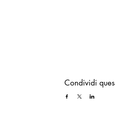
Condividi ques