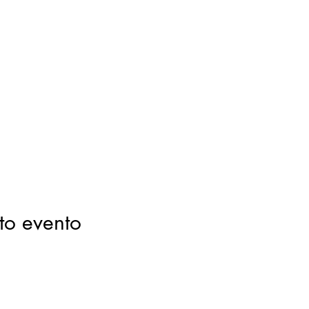
to evento