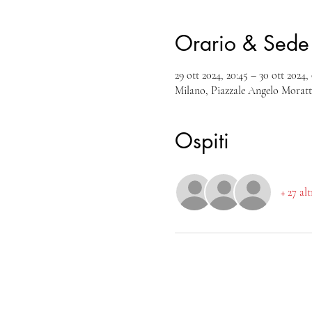
Orario & Sede
29 ott 2024, 20:45 – 30 ott 2024,
Milano, Piazzale Angelo Moratti
Ospiti
+ 27 al