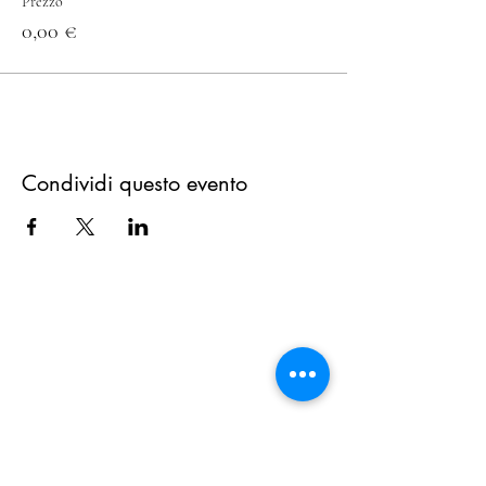
Prezzo
0,00 €
Condividi questo evento