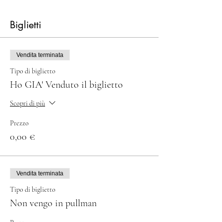
Biglietti
Vendita terminata
Tipo di biglietto
Ho GIA' Venduto il biglietto
Scopri di più
Prezzo
0,00 €
Vendita terminata
Tipo di biglietto
Non vengo in pullman