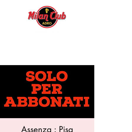
Assenza : Pisa