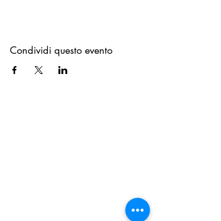
Condividi questo evento