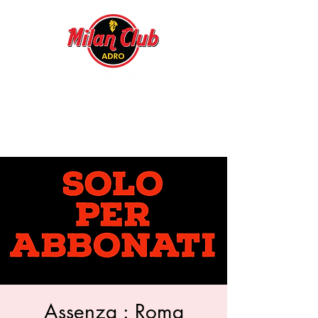
Assenza : Roma