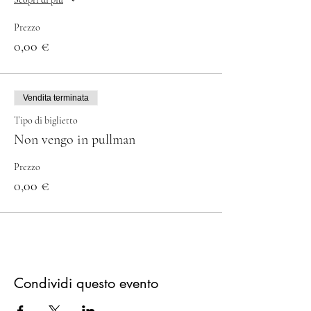
Prezzo
0,00 €
Vendita terminata
Tipo di biglietto
Non vengo in pullman
Prezzo
0,00 €
Condividi questo evento