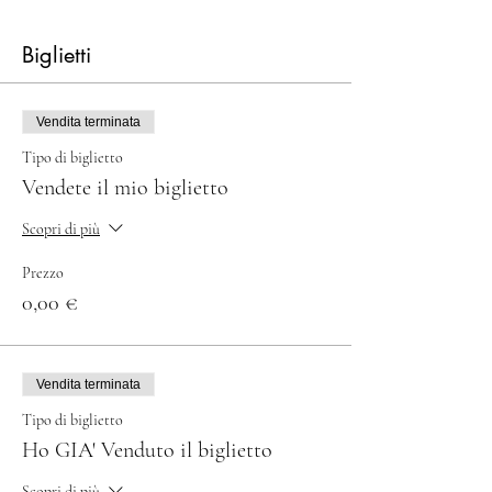
Biglietti
Vendita terminata
Tipo di biglietto
Vendete il mio biglietto
Scopri di più
Prezzo
0,00 €
Vendita terminata
Tipo di biglietto
Ho GIA' Venduto il biglietto
Scopri di più