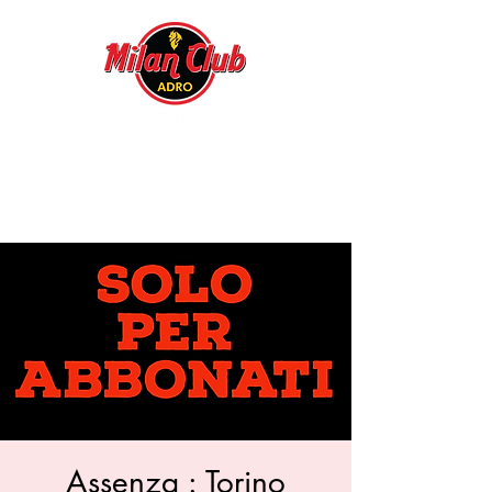
Assenza : Torino