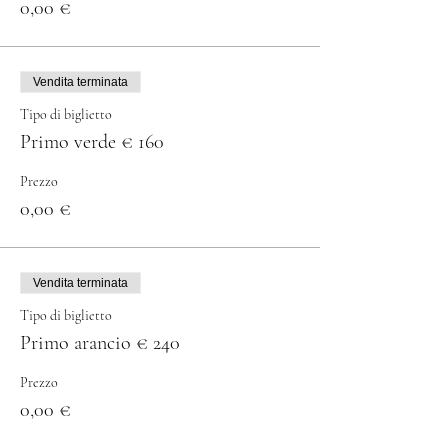
0,00 €
Vendita terminata
Tipo di biglietto
Primo verde € 160
Prezzo
0,00 €
Vendita terminata
Tipo di biglietto
Primo arancio € 240
Prezzo
0,00 €