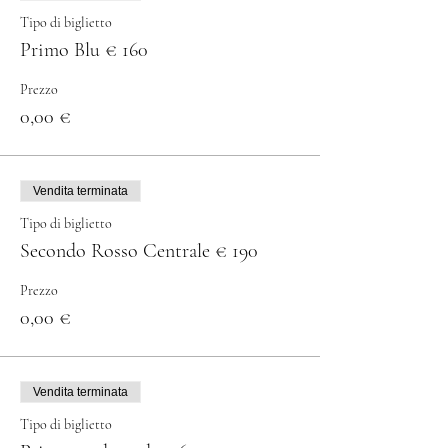
Tipo di biglietto
Primo Blu € 160
Prezzo
0,00 €
Vendita terminata
Tipo di biglietto
Secondo Rosso Centrale € 190
Prezzo
0,00 €
Vendita terminata
Tipo di biglietto