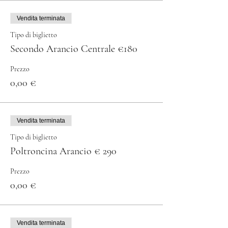
Vendita terminata
Tipo di biglietto
Secondo Arancio Centrale €180
Prezzo
0,00 €
Vendita terminata
Tipo di biglietto
Poltroncina Arancio € 290
Prezzo
0,00 €
Vendita terminata