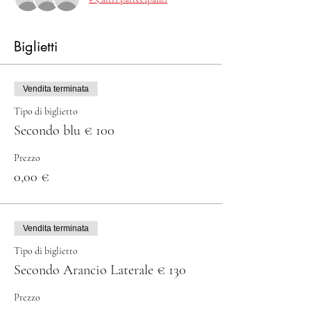
Biglietti
Vendita terminata
Tipo di biglietto
Secondo blu € 100
Prezzo
0,00 €
Vendita terminata
Tipo di biglietto
Secondo Arancio Laterale € 130
Prezzo