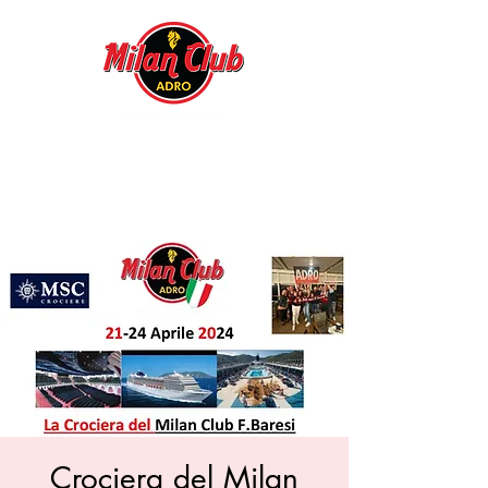
Crociera del Milan