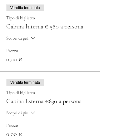
Vendita terminata
Tipo di biglietto
Cabina Interna € 580 a persona
Scopri di più
Prezzo
0,00 €
Vendita terminata
Tipo di biglietto
Cabina Esterna €630 a persona
Scopri di più
Prezzo
0,00 €