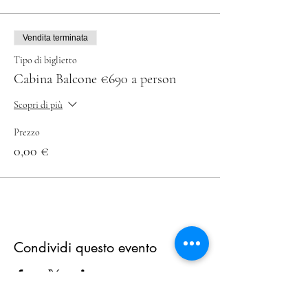
Vendita terminata
Tipo di biglietto
Cabina Balcone €690 a person
Scopri di più
Prezzo
0,00 €
Condividi questo evento