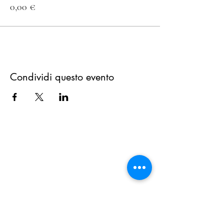
0,00 €
Condividi questo evento