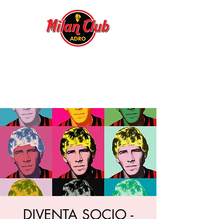
DIVENTA SOCIO -