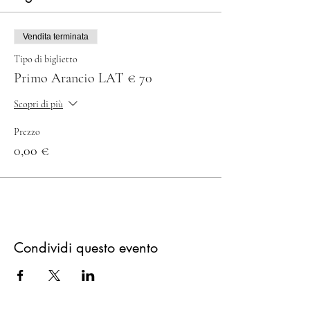
Vendita terminata
Tipo di biglietto
Primo Arancio LAT € 70
Scopri di più
Prezzo
0,00 €
Condividi questo evento