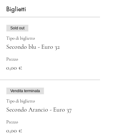
Biglietti
Sold out
Tipo di biglietto
Secondo blu - Euro 32
Prezzo
0,00 €
Vendita terminata
Tipo di biglietto
Secondo Arancio - Euro 37
Prezzo
0,00 €