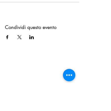
Condividi questo evento