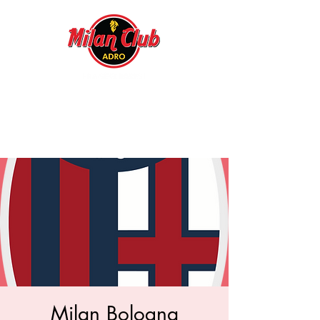
Milan Bologna