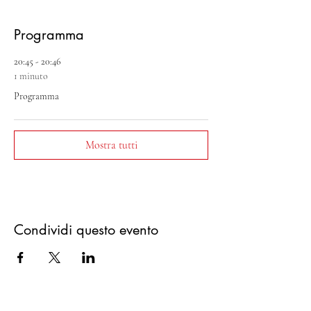
Programma
20:45 - 20:46
1 minuto
Programma
Mostra tutti
Condividi questo evento