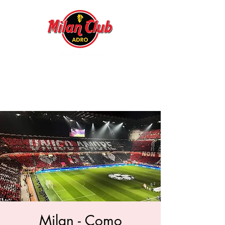
Milan - Como