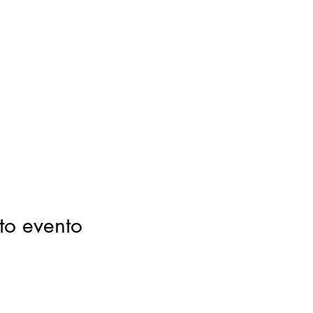
to evento