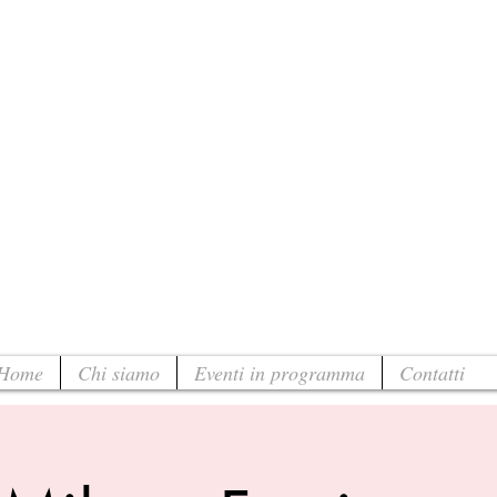
Home
Chi siamo
Eventi in programma
Contatti