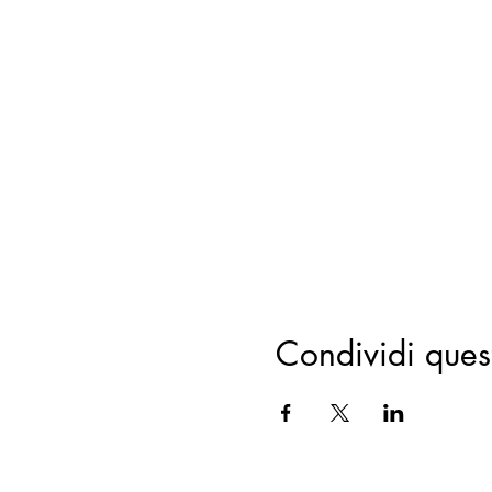
Condividi ques