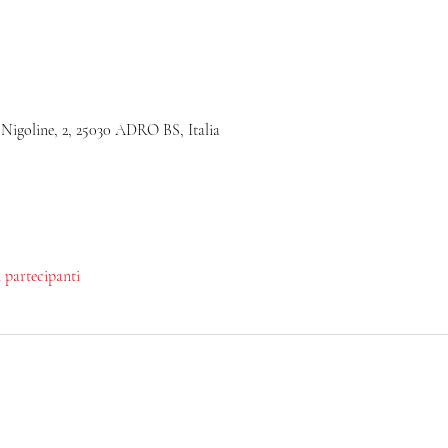
 Nigoline, 2, 25030 ADRO BS, Italia
i partecipanti