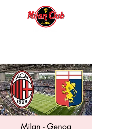
Milan - Genoa