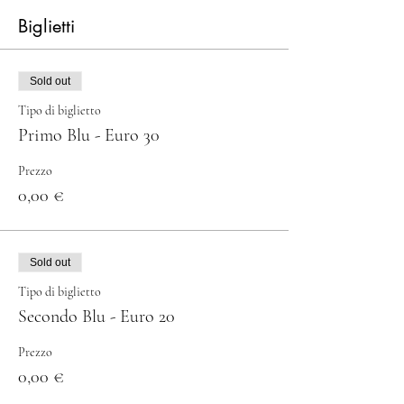
Biglietti
Sold out
Tipo di biglietto
Primo Blu - Euro 30
Prezzo
0,00 €
Sold out
Tipo di biglietto
Secondo Blu - Euro 20
Prezzo
0,00 €