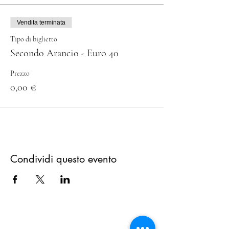
Vendita terminata
Tipo di biglietto
Secondo Arancio - Euro 40
Prezzo
0,00 €
Condividi questo evento