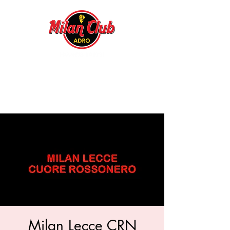
Milan Lecce CRN