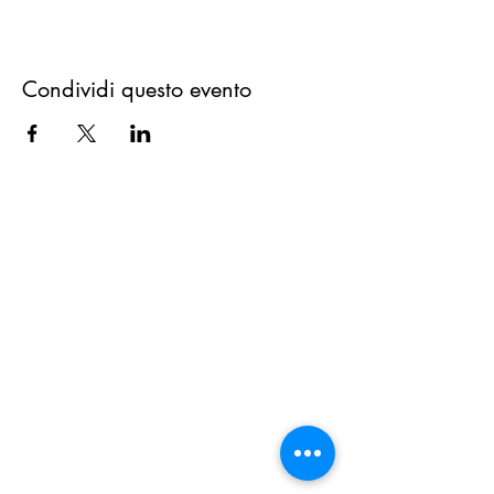
Condividi questo evento