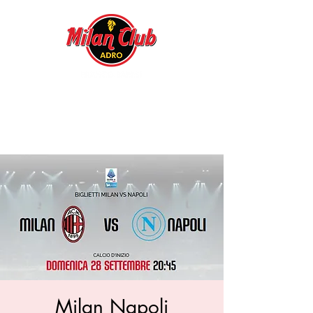
Milan Napoli