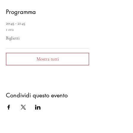
Programma
20:45 - 21:45
1 ora
Biglietti
Mostra tutti
Condividi questo evento