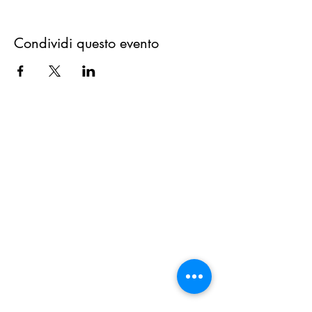
Condividi questo evento