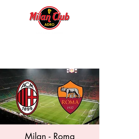
Milan - Roma