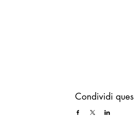
Condividi ques