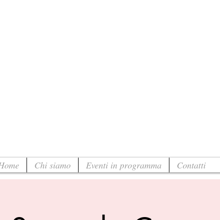
Home
Chi siamo
Eventi in programma
Contatti