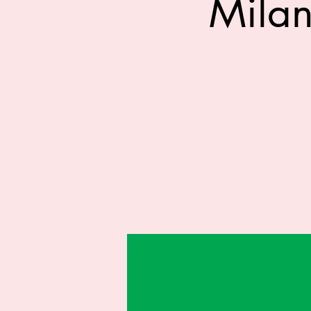
Milan