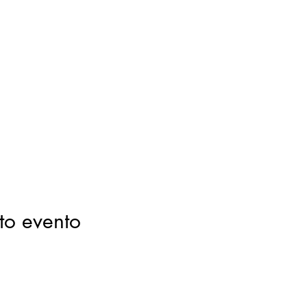
to evento