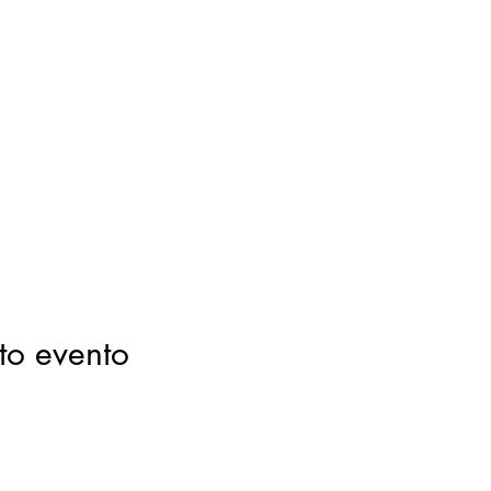
to evento