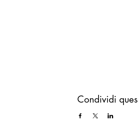
Condividi ques