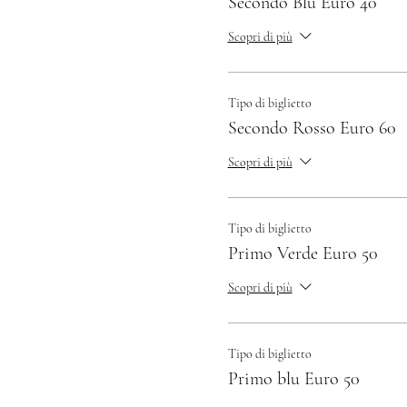
Secondo Blu Euro 40
Scopri di più
Tipo di biglietto
Secondo Rosso Euro 60
Scopri di più
Tipo di biglietto
Primo Verde Euro 50
Scopri di più
Tipo di biglietto
Primo blu Euro 50