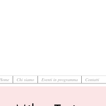
Home
Chi siamo
Eventi in programma
Contatti