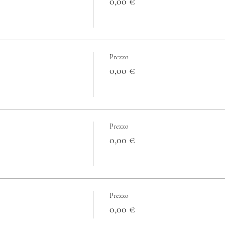
0,00 €
Prezzo
0,00 €
Prezzo
0,00 €
Prezzo
0,00 €