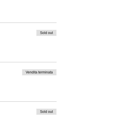
Sold out
Vendita terminata
Sold out