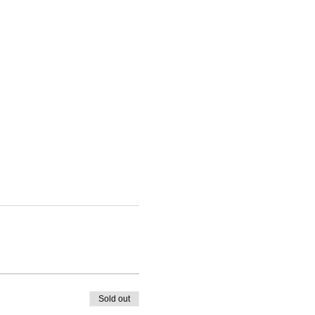
Sold out