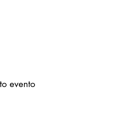
to evento