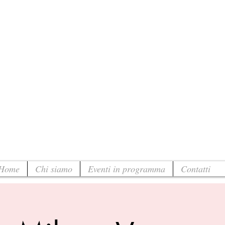
Home
Chi siamo
Eventi in programma
Contatti