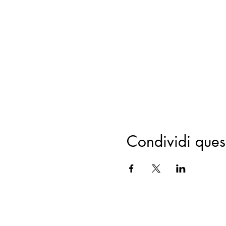
Condividi ques