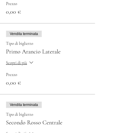
Prezzo
0,00 €
Vendita terminata
Tipo di biglietto
Primo Arancio Laterale
Scopri di più
Prezzo
0,00 €
Vendita terminata
Tipo di biglietto
Secondo Rosso Centrale