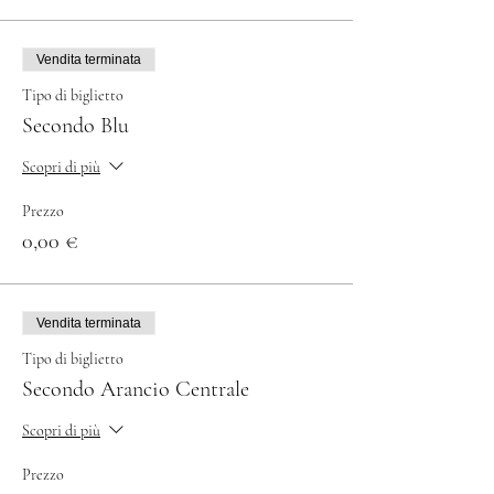
Vendita terminata
Tipo di biglietto
Secondo Blu
Scopri di più
Prezzo
0,00 €
Vendita terminata
Tipo di biglietto
Secondo Arancio Centrale
Scopri di più
Prezzo