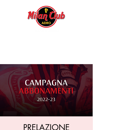
PRELAZIONE