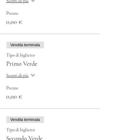
Scopri di più
Prezzo
0,00 €
Vendita terminata
Tipo di biglietto
Primo Verde
Scopri di più
Prezzo
0,00 €
Vendita terminata
Tipo di biglietto
Secondo Verde