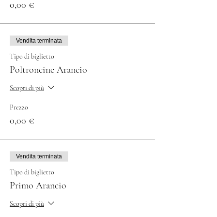
0,00 €
Vendita terminata
Tipo di biglietto
Poltroncine Arancio
Scopri di più
Prezzo
0,00 €
Vendita terminata
Tipo di biglietto
Primo Arancio
Scopri di più