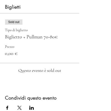
Biglietti
Sold out
Tipo di biglietto
Biglietto + Pullman 70-80€
Prezzo
0,00 €
Questo evento è sold out
Condividi questo evento