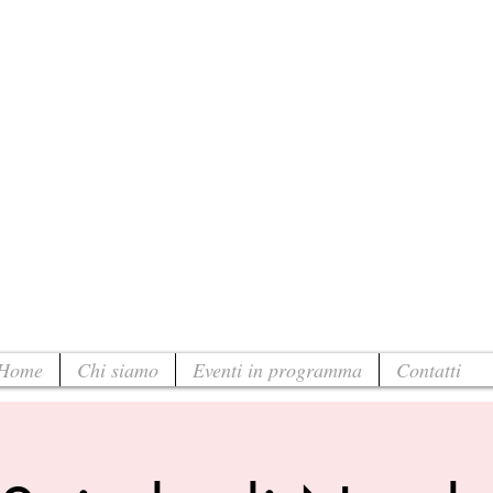
Home
Chi siamo
Eventi in programma
Contatti