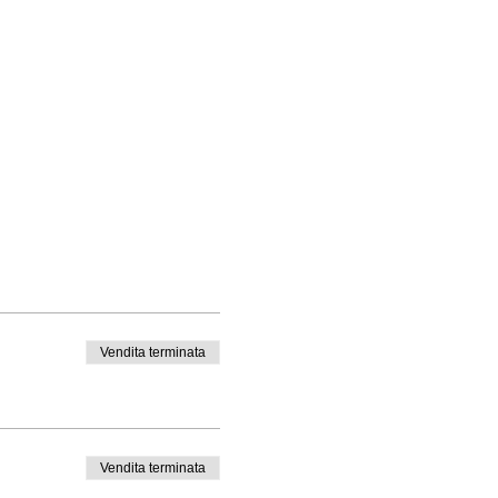
Vendita terminata
Vendita terminata