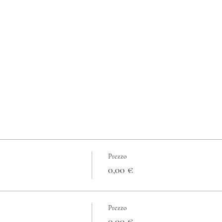
Prezzo
0,00 €
Prezzo
0,00 €