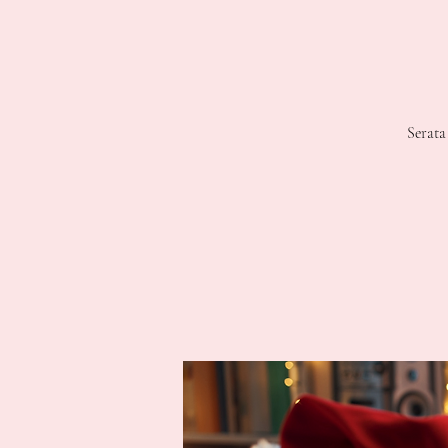
Serata