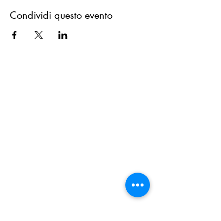
Condividi questo evento